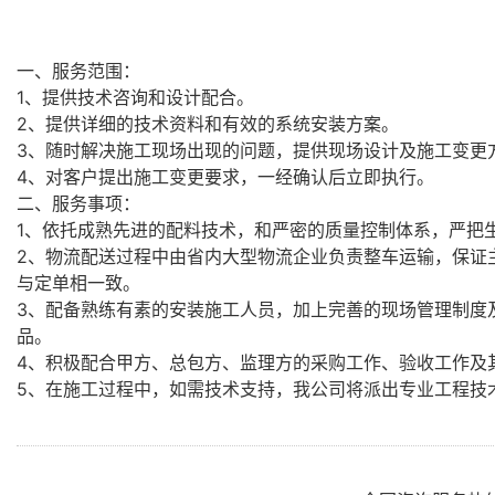
一、服务范围：
1、提供技术咨询和设计配合。
2、提供详细的技术资料和有效的系统安装方案。
3、随时解决施工现场出现的问题，提供现场设计及施工变更
4、对客户提出施工变更要求，一经确认后立即执行。
二、服务事项：
1、依托成熟先进的配料技术，和严密的质量控制体系，严把
2、物流配送过程中由省内大型物流企业负责整车运输，保证
与定单相一致。
3、配备熟练有素的安装施工人员，加上完善的现场管理制度
品。
4、积极配合甲方、总包方、监理方的采购工作、验收工作及
5、在施工过程中，如需技术支持，我公司将派出专业工程技