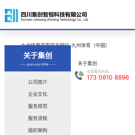
九州体育页面官方网站-九州体育（中国）
关于集创
产品中心
新闻中心
关于集创
—— guanyujich6We ——
全国服务热线：
173 0810 8896
定制服务
联系我们
公司简介
企业文化
服务规范
服务流程
组织架构