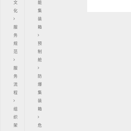
文
能
化
集
装
服
箱
务
规
预
范
制
舱
服
务
防
流
爆
程
集
装
组
箱
织
架
危