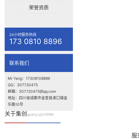
荣誉资质
24小时服务热线
173 0810 8896
联系我们
Mr Yang：17308108896
QQ：307720475
邮箱：307720475@qq.com
地址：四川省成都市金堂县淮口镇金
乐路10号
关于集创
guanyujich6We
服