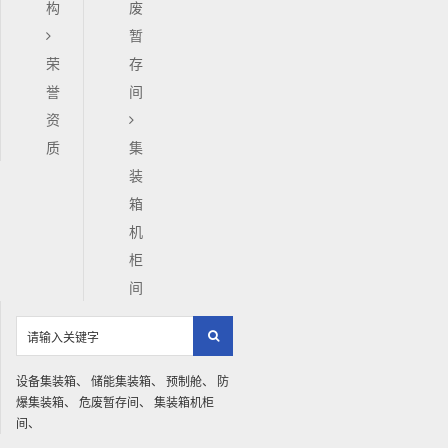
构
废
暂
荣
存
誉
间
资
质
集
装
箱
机
柜
间
设备集装箱
、
储能集装箱
、
预制舱
、
防
爆集装箱
、
危废暂存间
、
集装箱机柜
间
、